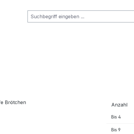
Anzahl
Bis
4
Bis
9