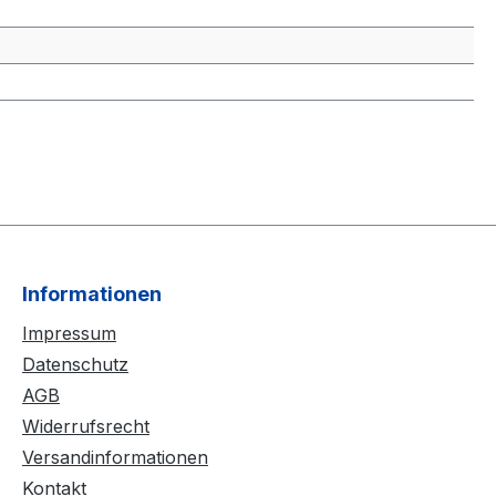
Informationen
Impressum
Datenschutz
AGB
Widerrufsrecht
Versandinformationen
Kontakt