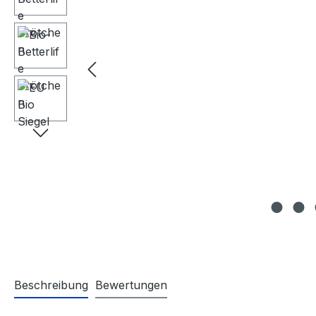
Beschreibung
Bewertungen