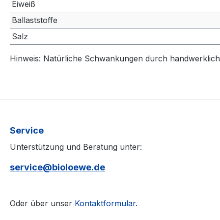
Eiweiß
Ballaststoffe
Salz
Hinweis: Natürliche Schwankungen durch handwerkliche
Service
Unterstützung und Beratung unter:
service@bioloewe.de
Oder über unser
Kontaktformular
.